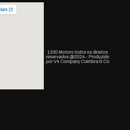
1330 Motors todos os direitos
reservados @2024 - Produzido
por V4 Company Coimbra & Co