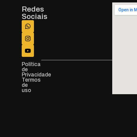
Redes
Sociais
Política
de
Privacidade
Termos
de
uso