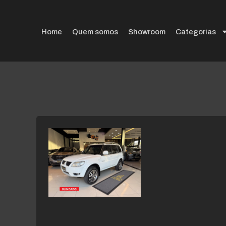
Home
Quem somos
Showroom
Categorias