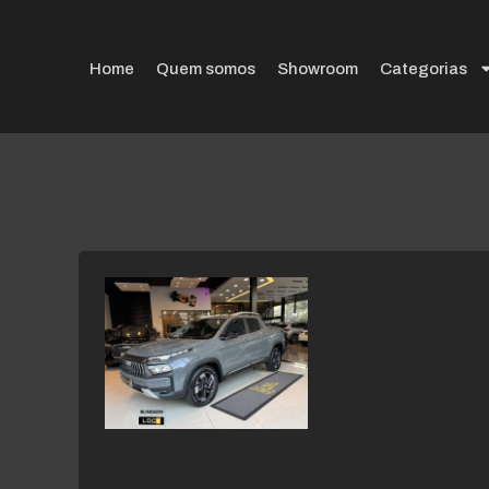
Home
Quem somos
Showroom
Categorias