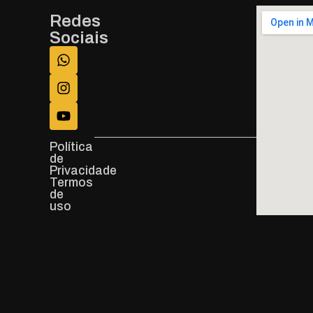
Redes
Sociais
Política
de
Privacidade
Termos
de
uso