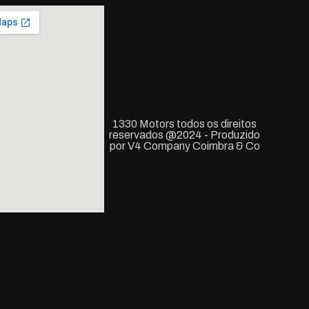
1330 Motors todos os direitos
reservados @2024 - Produzido
por V4 Company Coimbra & Co