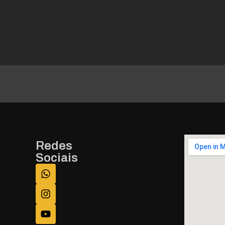
Redes
Sociais