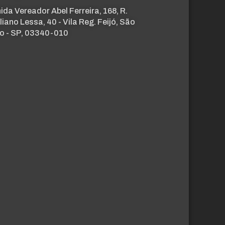
ida Vereador Abel Ferreira, 168, R.
liano Lessa, 40 - Vila Reg. Feijó, São
o - SP, 03340-010