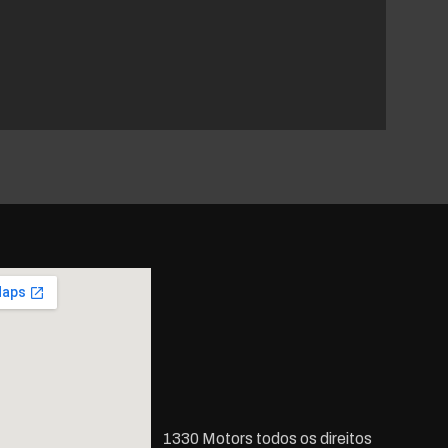
1330 Motors todos os direitos